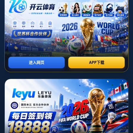
2021赛季中超联赛在经历了疫情的考验与调整后，以全新的方式进
行。赛季安排被重新规划，比赛场地、时间、制度等都得到了优化，
从而提升了赛事的观赏性和竞争性。特别是在赛季中，涌现出多位年
轻球员，同时传统豪门之间的对抗也彰显出中超的魅力。此外，比赛
的整体观众待遇和媒体覆盖也得到了明显提升，为球迷带来全新的观
赛体验。2021年中超联赛的每一个细节都在不断变化和调整，促进了
中国足球的发展，同时也为未来的赛季铺垫了基础。
1、赛季整体安排
2021赛季中超联赛的整体安排经过了深入的考量，尤其是在疫情持续
的背景下，如何确保比赛的正常进行成为重要任务。联赛的初始设计
是集中在大连和苏州两个城市进行，最终确定了各阶段的主场、客场
安排，从而减少了球员的流动和接触。
整个赛季被划分为两个阶段，首先是小组赛阶段，共有16支球队参
与，分为两组进行。每组前四名晋级，进入到第二阶段的争冠赛和保