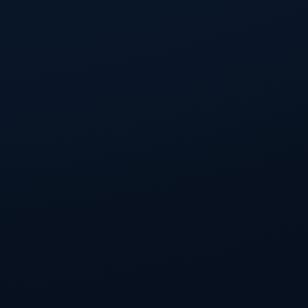
门,在漫长赛季中已经形成科学轮换与身体管理机制,这种长