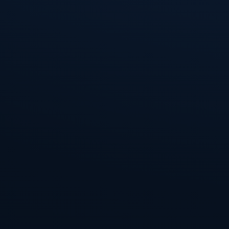
容深度足够厚、替补质
期积累可能会在密集赛