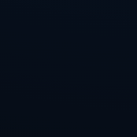
度,也让爆冷与逆转更
体能与轮换成为赛程博
在2026年世界杯赛
可以预见,双核心甚至