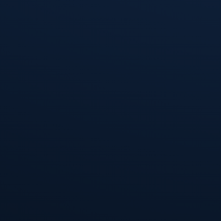
2026年世界杯最大变
加,球迷将迎来更长的
在赛程结构上,为了兼
的恢复周期与轮换策略
值得注意的是,扩军后
赛阶段将以相对集中的
一支球队制订赛程应对
三国联合办赛与主客场
与以往单一国家承办不同
的多中心网络。对球员
理分配训练与休息时间
从趋势来看,传统意义上