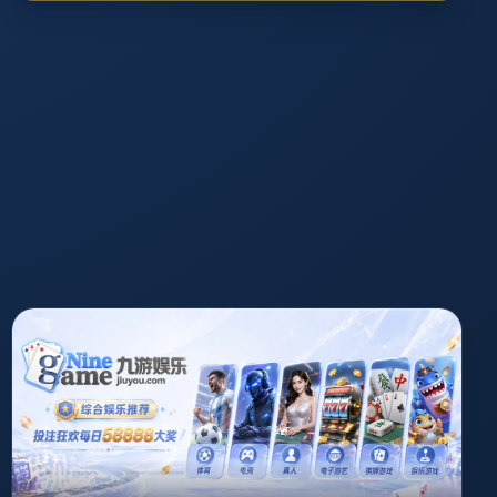
当前位置：
首页
>
新闻中心
势预测
6+08:00
的时间与对阵,而是一幅关于赛制变革、节奏重构与足球趋势
面推演:赛制扩军后小组赛如何影响球队策略,跨国办赛又会怎
与以往完全不同的世界杯。