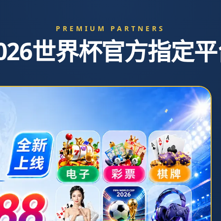
网站首页
关于我们