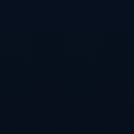
赛程映射
世界杯已经展现出明显的高强度压迫与快速转移趋势,2026年的赛程安
而可能成为赛程的一部分。赛程密度的提升会逼迫球队在每一场对决中更加果
首战慢热第二轮发力第三轮轮换”模式,在赛事扩军与赛程紧凑的背景下风险
由预测,更多球队会在前两轮就派出最强阵,以求尽早锁定出线,而不是拖到