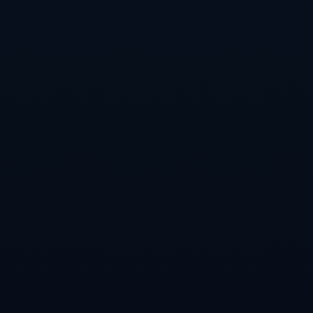
具戏剧性。
弈核心
程预览中,一个绕不开的关键词是体能管理。更多比赛、更广地域、更长周期
多核心轮换体系将成为豪门国家队的标配,教练不再只是为某一场焦点战术