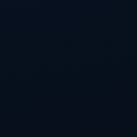
排则有可能把这种趋势推向极致。更多场次意味着变量也更大,冷
断,减少试探性打法,加快从小组赛就进入“淘汰赛模式”的节
大幅提升。任何一场小组赛失误都可能在复杂的积分比较中付出
最后一轮再搏命。这将使小组赛呈现出更接近淘汰赛的对抗强