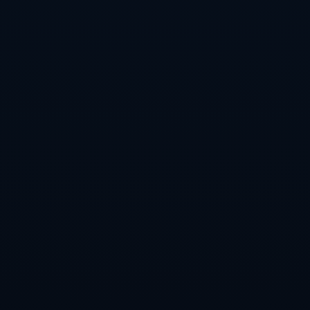
例如 同一场比赛中 适度分配在胜平负和大小球 而不是把所有筹码押
在一个结果上 这样即便比赛走势出现偏差 也有机会通过其他盘口进行
一定程度的对冲