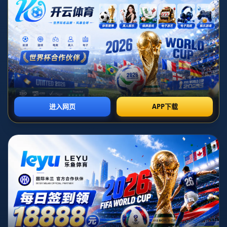
世界杯下注攻略及注意事项详解
每逢世界杯开赛 无论是老牌球迷还是刚入门的新手 都很难抵挡竞猜和
下注带来的紧张感与参与感 但很多人只看到赔率和奖金 却忽略了背后
的风险与策略 结果不是追涨杀跌 就是被情绪牵着走 想真正做到理性
下注 既能享受看球乐趣 又尽量降低损失 需要一套清晰的 世界杯下注
攻略 和可操作的注意事项
理解世界杯盘口与基本玩法 是所有策略的基础 常见的有胜平负 让球
盘 大小球 以及半全场等玩法 胜平负适合刚接触足球竞猜的人 只需判
断哪支球队能在常规时间取胜或打平 而让球盘则是庄家通过让球调整
两队表面实力差距 例如 巴西让日本一球 如果你下注巴西获胜 那就需
要巴西至少净胜两球才算赢盘 这一点很多新手容易忽略 认为强队只要
赢球就能赢钱 实际已经被盘口“吃掉”了优势 大小球则更聚焦于比赛节
奏和进球数 适合对球队进攻防守风格有所了解的玩家