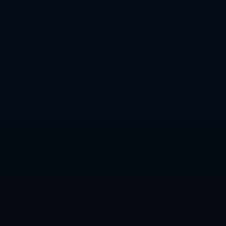
在所有世界杯下注攻略中 安全和合规 是底线问题 选择正规合法的平
台 比任何投注技巧都重要 不要被所谓“高返点 内部消息 免抽水盘口”
诱惑 很多非正规渠道故意用世界杯热度做幌子 实则是圈钱陷阱 一旦
对方跑路或限制提现 所有策略都变得毫无意义 此外 要注意个人信息
安全 不随意在陌生链接中输入银行卡或身份信息 保留好交易记录 也
不要轻信所谓“大神带单稳赚不赔” 凡是强调稳赚 无风险 高收益的宣传
本身就违背了投注的概率逻辑
还有一个容易被忽视的维度 是 情绪管理和心态建设 很多人明明有不
错的分析能力 却因为连输几场就彻底失控 要么加倍追注 要么疯狂下