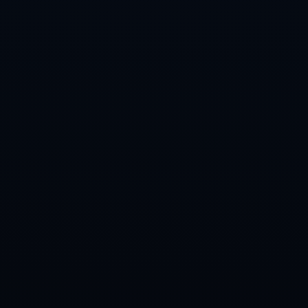
注冷门寄希望一夜翻本 导致本来可控的损失变成不可挽回的窟窿 正确
做法是 在下注前就接受一个事实 世界杯竞猜本质上是概率游戏 再完
美的分析也不可能保证百分百命中 因此 每一注都应该假设自己可能会
输 在这个前提下仍能坦然接受 才算是理性参与 同时 要保持一个原则
看球优先 下注其次 当你发现自己不再关注比赛本身 只在乎输赢数字
时 就需要立刻停手冷静几天
可以用一个真实感较强的情境来总结这些要点 某位球迷在上届世界杯
前就给自己定了五千元预算 每场最多下注两百 五场看走眼后没有急着
加注 而是严格执行止损 暂停一轮 小组赛后期 他发现部分已经出线的
强队开始轮换 替补质量参差不齐 于是重点关注那些仍为出线权拼搏的
球队 在盘口不算热门的位置上寻找机会 最终虽然总盈利并不夸张 但
全程心态平稳 没有出现“孤注一掷”的极端行为 这其实就是世界杯下注
相对理性的一种状态 在控制风险的前提下 用适度的投入提升观赛体验
而不是让投注取代了看球的纯粹乐趣
返回上一页