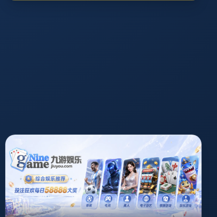
当前位置：
首页
>
新闻中心
与深入分析
6+08:00