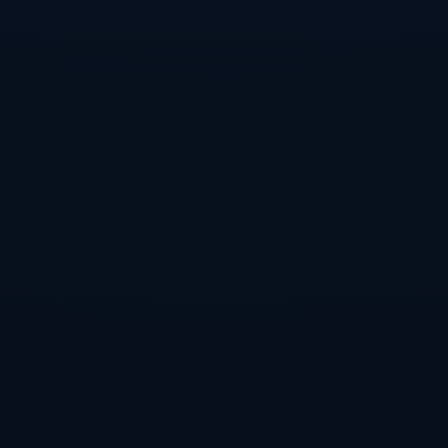
应对的情况 从而在赛程微小差异中衍生出战术取舍。
旅行节奏的影响
一大变量是跨国多城市承办 这直接影响赛程安排和球队旅行路线。与以往多
西 再到加拿大和墨西哥 不同赛区之间存在明显时差和气候差异。国际足联
对集中的地理区域举行 减少舟车劳顿 对种子队尤其如此 但一些非种子
离和恢复时间成为分析出线形势时不可忽视的维度 举例来说 若某支球队三
下降 相反 若某支队伍获得了类似“主场赛程” —— 三战都在同一或相
的赛程逻辑变化
程最明显的变化是淘汰赛轮次增加一轮 由传统的四轮淘汰赛 变为五轮 决
风险点更多。任何一场状态失常或伤病集中爆发 都可能提前出局。与此同
 但整体节奏仍然偏紧凑 尤其是32强与16强之间的衔接 通常只会给予
第三也可能晋级 签位与交叉对阵的复杂度大大提升 赛程路径预测更具不
净胜球优势的加持下晋级 但赛程路径可能变得更加崎岖 例如提前遇到状