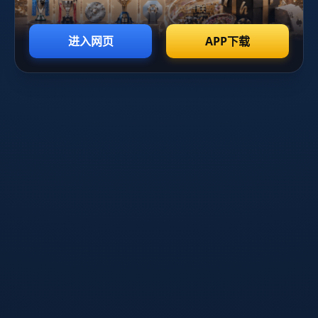
支球队、横跨加拿大美国墨西哥三国举行时，“赛程”不再只是时间表，而
改变了小组赛结构和淘汰赛路径，也重塑了备战周期、轮换策略与战术节
构变化 比赛节奏与体能管理以及强队黑马的出线路径进行系统梳理与深入
概览