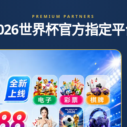
网站首页
关于我们