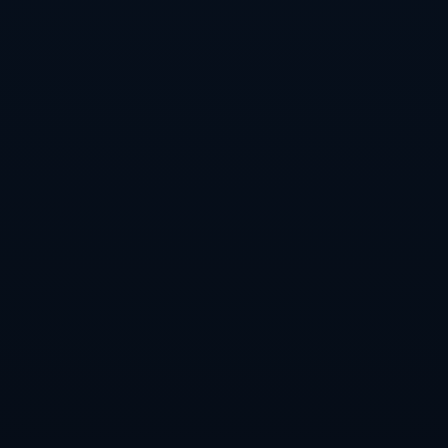
率趋势
势 首先需要明确一点 赔率不是预测结果的水晶球 而是市场共识与风险管
球队伤停 战术风格 对赛历史和心理压力 等都应纳入背景框架 第二 不要
赛盘口之间应相互印证 第三 要警惕大众情绪的放大效应 在世界杯这种全
这时 观察机构在盘面上的微调方式 是识别真实趋势的关键
与模型思维
及 越来越多的人开始尝试用模型来理解世界杯赔率趋势 包括时间序列分析
技术统计对接 会产生更高维度的洞察 例如 通过比较球队场均预期进球值
样 通过跟踪不同机构之间的赔率分歧 有助于识别信息不对称所造成的短暂