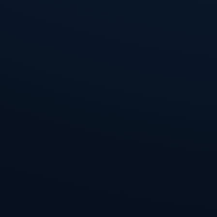
以往几届世界杯中 不
体现的是传统实力差距 
是热门 这也可能说明
级乃至夺冠赔率 到淘汰
例如 某届世界杯中 曾
核心的趋势 体现了市