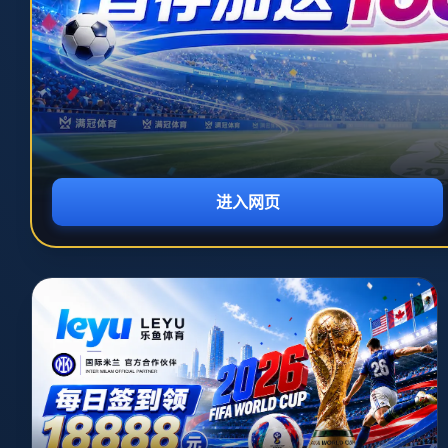
新闻中心
新闻资讯
公司新闻
行业动态
当一届世界杯临近时 
流向 对于想要看懂世
事走向的思维方式
世界杯赔率所折射的核
世界杯赔率本质上是一
种概率并非凭空生成 而
通常来说 世界杯赔率主
角球数等细分盘面 用来
完整的世界杯数据图景