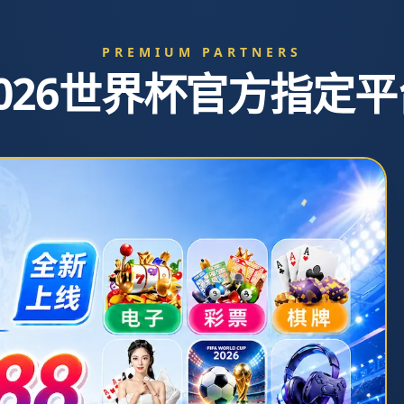
网站首页
关于我们