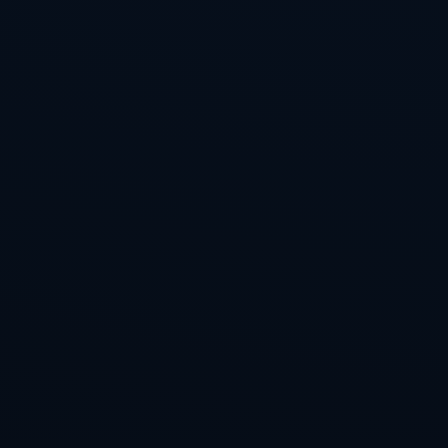
如何理性阅读世界杯赔
要真正利用好赔率数据趋
基本面信息结合 比如 
出线赔率 以及各场比
捧 导致赔率短期失真 
数据时代下的趋势挖掘
随着数据分析工具的普
在实践中 将赔率走势与
支球队的攻击效率 同