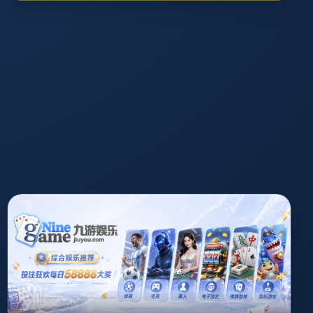
当前位置：
首页
>
新闻中心
趋势
6+08:00
它们像是赛事的温度计 在赛前和赛中实时反映市场情绪与信息
 这并不只是博彩层面的技巧 更是一种利用集体预期来理解赛
冠赔率持续下调 意味着市场对其夺冠的隐含概率在提升 而这
度的信息 因此 赔率变化的趋势往往比单次开盘数字更有价值
单场比赛的胜平负及让球盘 适合分析局部对决 第三是进球数
场赔率变化则体现短期冲击与突发信息 两者结合 能构成较为