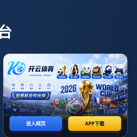
产品展示
新闻资讯
联系我们