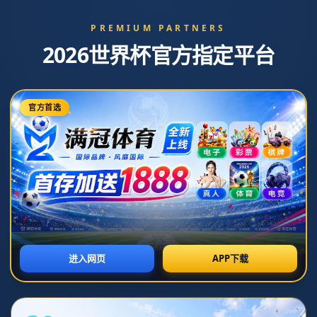
如何快速查询世界杯比赛时间安排
所属分类：
雷速
发布时间：
2026-07-07T02:30:16+08:00