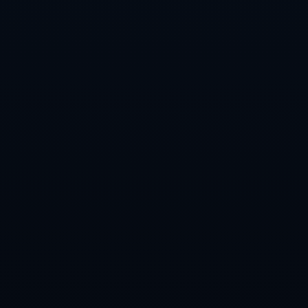
要保证查询结果无歧义，必须提防一个容易被忽略的细节 时区与夏令
时。过去世界杯多在欧洲或南美举行，很多国家执行夏令时，导致部
分球迷按照标准时间换算后多差了一个小时。因此 在任何平台看到开
球时间时 都可以自查以下几个要点 这是不是主办城市当地时间 所在