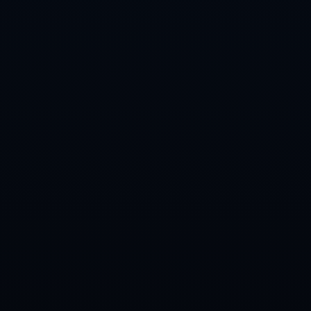
国家是否正处于夏令时或刚刚调整 自己使用的设备时区设置是否为自
动同步 如果某个时间看起来“有点怪”，例如凌晨四点的比赛在另一个
App里显示成凌晨三点，可以优先打开官方App或国际足联的赛程页面
进行确认。养成“关键比赛用两种渠道交叉验证”的习惯，可以避免大
部分时间误差问题。
对于希望全程无缝跟进的深度球迷来说，还可以构建一套属于自己的
多层级查询与提醒体系。最内层是官方渠道 用于确认原始赛程和时间
变更 最外层是社交媒体与聊天群 用于获取即时讨论和舆论热点 中间
层则由日历系统、本地体育App和智能助手组成 负责将赛程转化为“可
执行提醒”。这样一来 查询世界杯比赛时间不再是一次次临时搜索 而
是一个持续且自动化的流程 你只需偶尔检查 绝大多数信息会主动送达
既节省精力 又能保证几乎每场重要比赛都在掌控之中。
返回上一页