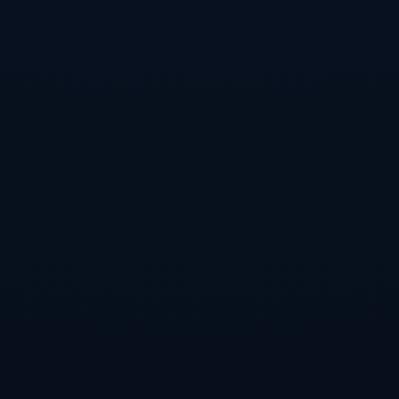
方平台时，需要注意两点 一是尽量选择已经运营多年、在世界杯期间
有版权或合作背景的平台 可靠性更高 二是遇到时间明显与其他渠道不
一致的情况时 要用官网或官方App进行交叉验证。
越来越多球迷发现，想要真正实现“秒查”世界杯比赛时间，可以借力
智能助手与搜索技巧。在手机语音助手中直接说出“帮我查今晚世界杯
法国队比赛几点开球”，智能系统会自动整合当前赛季赛程并返回本地
时间。如果你使用的是搜索引擎，则可以采用更精准的关键词组合，
例如 球队名 比赛日期 地点关键词 加上世界杯 这样可以显著降低误匹
配旧赛季的几率。如果担心跨时区问题，可以在搜索时加上“本地时
间”或者所在城市，例如“阿根廷 世界杯 半决赛 北京时间” 搜索结果通
常会直接以当地时间呈现。