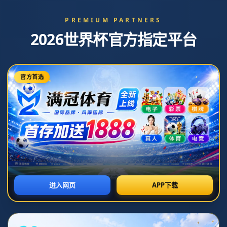
2026世界杯决赛赛程详细解析与观赛指南
所属分类：
雷速
发布时间：
2026-07-07T02:30:16+08:00