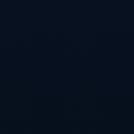
杯已经验证，半夜硬扛看球却不做好准备，往往会让本该高潮迭起的
决赛变成“困意拉扯战”。通常的做法有两种思路 一是“熬夜直连”，二
是“提前睡再起”。如果决赛开球时间落在本地的凌晨一两点，可以选
择在比赛前多补一到两小时的深度睡眠，设置多个闹钟，以保证在球
员热身或入场环节醒来。如果开球时间接近清晨，则可以采用早睡早
起模式，用清醒的大脑迎接决赛。无论哪种方式，都建议避免在比赛
期间大量摄入高糖饮料或过量咖啡，否则可能导致观赛后难以入睡，
影响接下来一整天的状态。
对于需要工作或上学的人群，可以提前协调第二天的安排。例如将重
要会议错开比赛结束后的黄金休息时间，或者提前准备好学习和工作
材料，在决赛前一天完成大部分任务。许多球迷会把决赛日当作一种
“体育年终盛典”，合理减负、集中体验，不失为一种平衡生活与热爱
的方式。
转播平台选择与观赛设备配置建议
2026世界杯决赛的观赛体验，很大程度上取决于转播渠道选择与设备
配置。随着技术升级，4K乃至更高分辨率、HDR画质、环绕声、多机