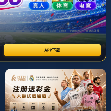
深度解析世界杯球队预测与
所属分类：
雷速
发布时间：
2026-07-07T02:30:1
测与夺冠热门
，能把理性分析与情绪波动同时推向极致的，大概只有世界杯。每一次开赛前
在社交媒体和专业数据平台上持续升温。相比简单地罗列强队名单，真正
转。围绕“世界杯球队预测与夺冠热门”的深度解析，本质上就是把激情背