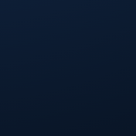
届冠军必有顶级门将加持”等看似有趣的总结。但如果想真正判断
。这些维度构成了球队预测的基础框架。以历史成绩为例，一
个足球体系的稳定性以及人才持续涌现的能力。那些能被长期
像黑马那样依赖“天才一代”的爆发，而更像是稳步爬升的结
巴西、德国、法国、阿根廷等传统豪门。这并不仅仅是“名气
两到三名可轮换球员，在密集赛程和高强度身体对抗下，这种
单一打法很容易被针对，真正的热门球队往往具备至少两套以
也是对主帅调度能力的直接考验。最后是核心球员的决定性，