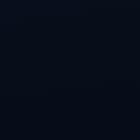
戟，其实正好体现了概率世界中的偶然性：小概率事件并非不
护不力的问题。数据上看，他们的控球率与传球成功率依旧华
高达七成以上，但在淘汰赛中，一旦对手通过高位逼抢切断其
与之形成对比的是最终夺冠的球队，他们也未必在纸面阵容上
到对自己有利的区间 在落后时快速通过边路或定位球制造混
临场应变、伤病管理、心理承压能力这些相对“软性”的指
中等实力球队的爆冷与逆袭。黑马之所以难以被模型精准预
档的球队，虽然整体身价不高，但拥有极为清晰的防守反击体
当他们对阵技术型强队时，凭借高密度对抗和快速反击，持续
，学会识别这类黑马的特征——比如防守端失球稳定偏低、定