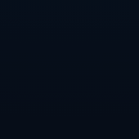
长期样本中笑到最后。个别届的冷门，像德国小组出局、卫冕冠军频频折
件常常叠加了伤病、状态、心理和战术被针对等复杂因素。
军的细节差距
前被视为最大热门之一的球队在小组赛阶段就暴露出节奏转换慢、后腰保
“二点球争夺”和“回防距离”上明显落后于对手。模型预估其晋级概率一度
门球队便很难恢复节奏，最终被逼入加时甚至点球大战，结果意外出局。
理上展现出了更高成熟度，比如在领先时敢于主动收缩空间，把节奏压低
无效传导。这个案例说明，仅仅依靠赛前数据预测夺冠热门是远远不够的，
热门到冠军之间的最后那一步。
完全捕捉的变量
开的关键词就是“黑马”。在夺冠热门讨论之外，很多球迷更期待看到的是
短时间内完成了战术配方与心理状态的完美契合。例如某支来自欧洲第二
向移动、协防站位和门前封堵的默契程度，远超纸面实力所暗示的水平。
耐心，这种“以弱胜强”的路径，在单场淘汰赛中尤为致命。从预测角度看
心战术套路高度熟练——比单纯记住赔率更有意义。