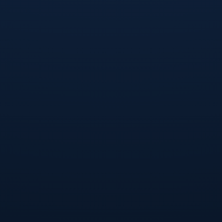
从来不是玄学
人第一反应是“玄学”“宿命论”，比如“某某球队逢亚洲球队必出事”“某
可量化的维度：历史成绩、阵容结构、战术成熟度、赛程路径与心理韧性
、洲际杯赛和世预赛中的表现，其实反映的不只是成绩本身，还包含了一
在青训到国家队之间形成了相对闭环的输送链条，这使得他们的更新换代不
深度与战术适应力
前，博彩公司与数据机构给出的夺冠赔率中，通常会长期占据前列的，是
具备几个公认的夺冠基因。首先是阵容深度，顶级强队往往每个位置都有
状态起伏带来的波动。其次是战术适应力，现代世界杯的节奏不断加快，
例如从高位逼抢转为中低位收缩，从边路传中转为中路渗透，这种灵活性